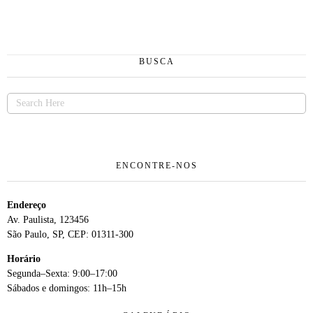
BUSCA
ENCONTRE-NOS
Endereço
Av. Paulista, 123456
São Paulo, SP, CEP: 01311-300
Horário
Segunda–Sexta: 9:00–17:00
Sábados e domingos: 11h–15h