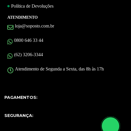
Política de Devoluções
ATENDIMENTO
loja@soposto.com.br
0800 646 33 44
(62) 3206-3344
Atendimento de Segunda a Sexta, das 8h às 17h
PAGAMENTOS:
SEGURANÇA: