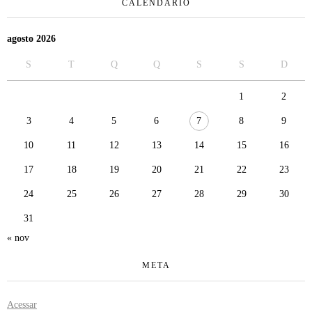
CALENDÁRIO
agosto 2026
S
T
Q
Q
S
S
D
1
2
3
4
5
6
7
8
9
10
11
12
13
14
15
16
17
18
19
20
21
22
23
24
25
26
27
28
29
30
31
« nov
META
Acessar