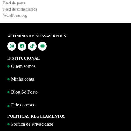
Feed de posts
Feed de comentários
WordPress.org
ACOMPANHE NOSSAS REDES
INSTITUCIONAL
Quem somos
Minha conta
Blog Só Posto
Fale conosco
POLÍTICAS/REGULAMENTOS
Política de Privacidade