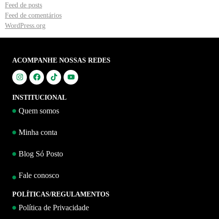
Feed de posts
Feed de comentários
WordPress.org
ACOMPANHE NOSSAS REDES
INSTITUCIONAL
Quem somos
Minha conta
Blog Só Posto
Fale conosco
POLÍTICAS/REGULAMENTOS
Política de Privacidade