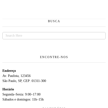
BUSCA
ENCONTRE-NOS
Endereço
Av. Paulista, 123456
São Paulo, SP, CEP: 01311-300
Horário
Segunda–Sexta: 9:00–17:00
Sábados e domingos: 11h–15h