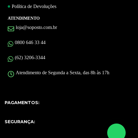
Política de Devoluções
ATENDIMENTO
loja@soposto.com.br
0800 646 33 44
(62) 3206-3344
Atendimento de Segunda a Sexta, das 8h às 17h
PAGAMENTOS:
SEGURANÇA: