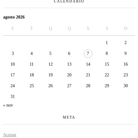
CALENDÁRIO
agosto 2026
S
T
Q
Q
S
S
D
1
2
3
4
5
6
7
8
9
10
11
12
13
14
15
16
17
18
19
20
21
22
23
24
25
26
27
28
29
30
31
« nov
META
Acessar