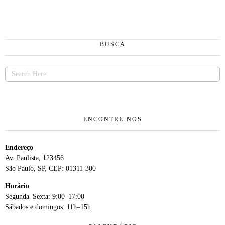
BUSCA
ENCONTRE-NOS
Endereço
Av. Paulista, 123456
São Paulo, SP, CEP: 01311-300
Horário
Segunda–Sexta: 9:00–17:00
Sábados e domingos: 11h–15h