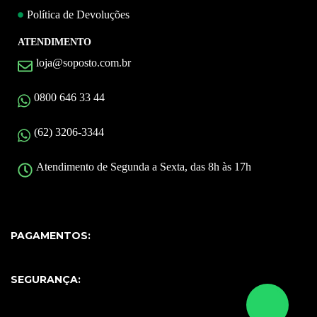
Política de Devoluções
ATENDIMENTO
loja@soposto.com.br
0800 646 33 44
(62) 3206-3344
Atendimento de Segunda a Sexta, das 8h às 17h
PAGAMENTOS:
SEGURANÇA: