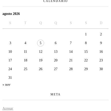
CALENDÁRIO
agosto 2026
S
T
Q
Q
S
S
D
1
2
3
4
5
6
7
8
9
10
11
12
13
14
15
16
17
18
19
20
21
22
23
24
25
26
27
28
29
30
31
« nov
META
Acessar