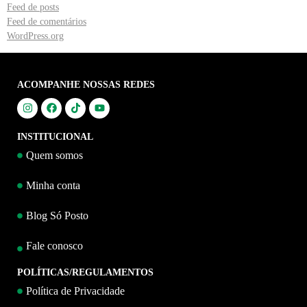
Feed de posts
Feed de comentários
WordPress.org
ACOMPANHE NOSSAS REDES
INSTITUCIONAL
Quem somos
Minha conta
Blog Só Posto
Fale conosco
POLÍTICAS/REGULAMENTOS
Política de Privacidade