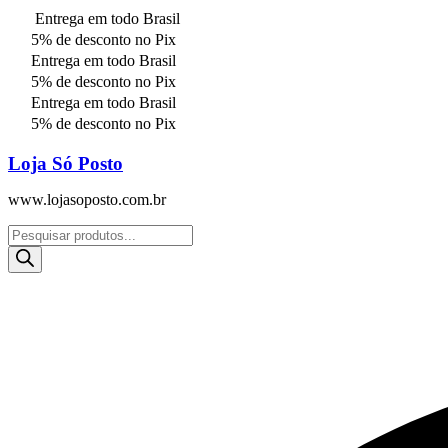
Entrega em todo Brasil
5% de desconto no Pix
Entrega em todo Brasil
5% de desconto no Pix
Entrega em todo Brasil
5% de desconto no Pix
Loja Só Posto
www.lojasoposto.com.br
Pesquisar
produtos