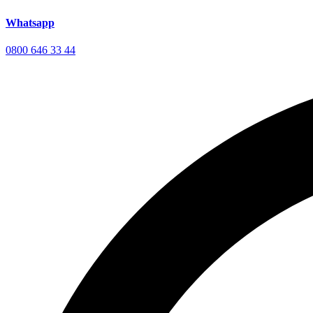
Whatsapp
0800 646 33 44