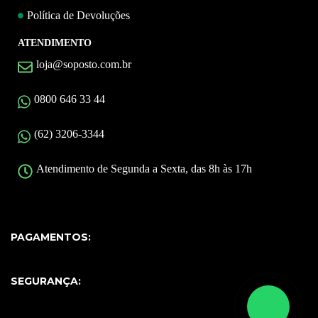
Política de Devoluções
ATENDIMENTO
loja@soposto.com.br
0800 646 33 44
(62) 3206-3344
Atendimento de Segunda a Sexta, das 8h às 17h
PAGAMENTOS:
SEGURANÇA: