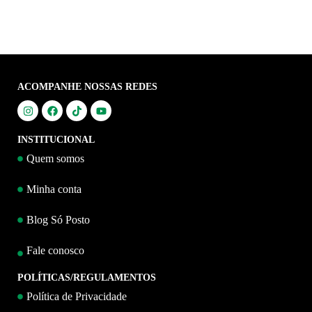
ACOMPANHE NOSSAS REDES
INSTITUCIONAL
Quem somos
Minha conta
Blog Só Posto
Fale conosco
POLÍTICAS/REGULAMENTOS
Política de Privacidade