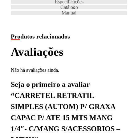
Especificações
Catálogo
Manual
Produtos relacionados
Avaliações
Não há avaliações ainda.
Seja o primeiro a avaliar
“CARRETEL RETRATIL
SIMPLES (AUTOM) P/ GRAXA
CAPAC P/ ATE 15 MTS MANG
1/4″- C/MANG S/ACESSORIOS –