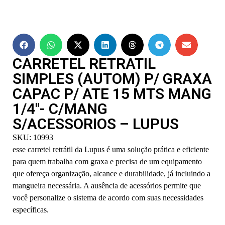
CARRETEL RETRATIL
SIMPLES (AUTOM) P/ GRAXA
CAPAC P/ ATE 15 MTS MANG
1/4″- C/MANG
S/ACESSORIOS – LUPUS
SKU: 10993
esse carretel retrátil da Lupus é uma solução prática e eficiente
para quem trabalha com graxa e precisa de um equipamento
que ofereça organização, alcance e durabilidade, já incluindo a
mangueira necessária. A ausência de acessórios permite que
você personalize o sistema de acordo com suas necessidades
específicas.