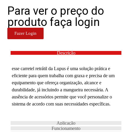
Para ver o preço do
produto faça login
Fazer Login
Descrição
esse carretel retrátil da Lupus é uma solução prática e
eficiente para quem trabalha com graxa e precisa de um
equipamento que ofereça organização, alcance e
durabilidade, já incluindo a mangueira necessária. A
ausência de acessórios permite que você personalize o
sistema de acordo com suas necessidades específicas.
Aplicação
Funcionamento