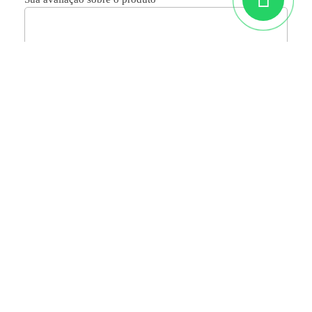
ACOMPANHE NOSSAS REDES