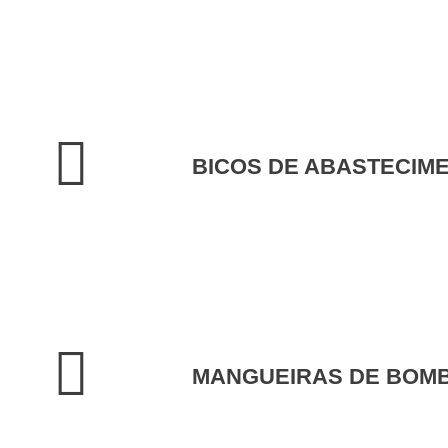
BICOS DE ABASTECIM
MANGUEIRAS DE BOM