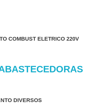
TO COMBUST ELETRICO 220V
 ABASTECEDORAS
ENTO DIVERSOS