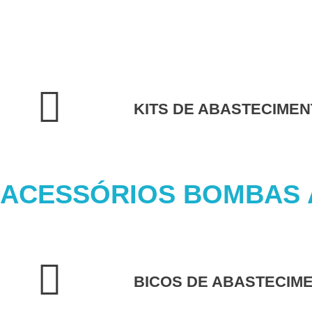
KITS DE ABASTECIMEN
ACESSÓRIOS BOMBAS
BICOS DE ABASTECIM