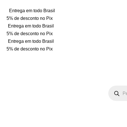
Entrega em todo Brasil
5% de desconto no Pix
Entrega em todo Brasil
5% de desconto no Pix
Entrega em todo Brasil
5% de desconto no Pix
Loja Só Posto
www.lojasoposto.com.br