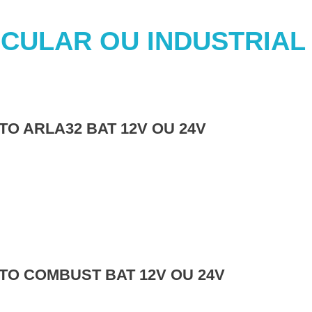
CULAR OU INDUSTRIAL
TO ARLA32 BAT 12V OU 24V
TO COMBUST BAT 12V OU 24V