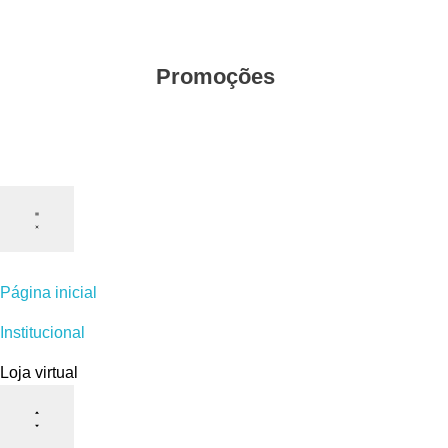
Promoções
Página inicial
Institucional
Loja virtual