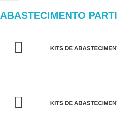
ABASTECIMENTO PARTI
KITS DE ABASTECIMEN
KITS DE ABASTECIMEN