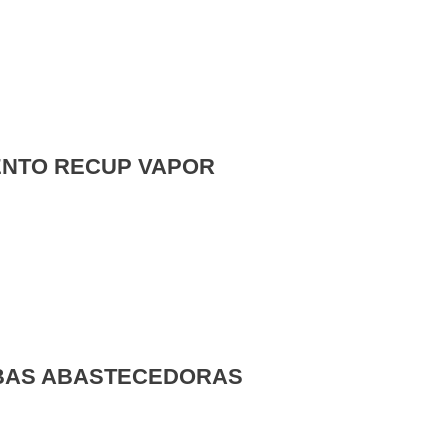
ENTO RECUP VAPOR
BAS ABASTECEDORAS