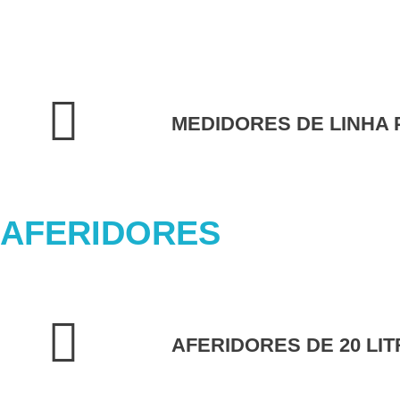
MEDIDORES DE LINHA
AFERIDORES
AFERIDORES DE 20 LI