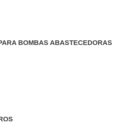
 PARA BOMBAS ABASTECEDORAS
TROS