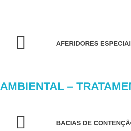
AFERIDORES ESPECIA
AMBIENTAL – TRATAME
BACIAS DE CONTENÇÃ