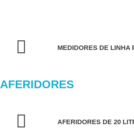
MEDIDORES DE LINHA
AFERIDORES
AFERIDORES DE 20 LI