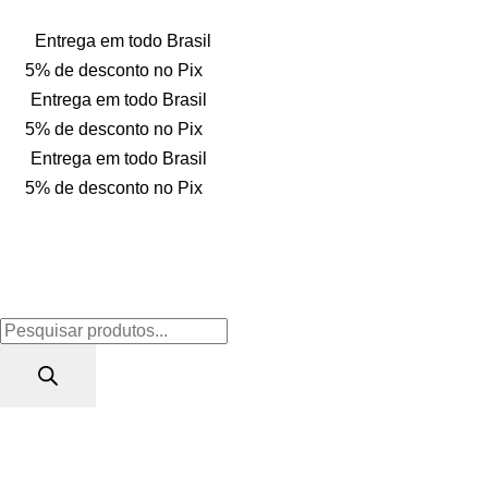
Entrega em todo Brasil
5% de desconto no Pix
Entrega em todo Brasil
5% de desconto no Pix
Entrega em todo Brasil
5% de desconto no Pix
Loja Só Posto
www.lojasoposto.com.br