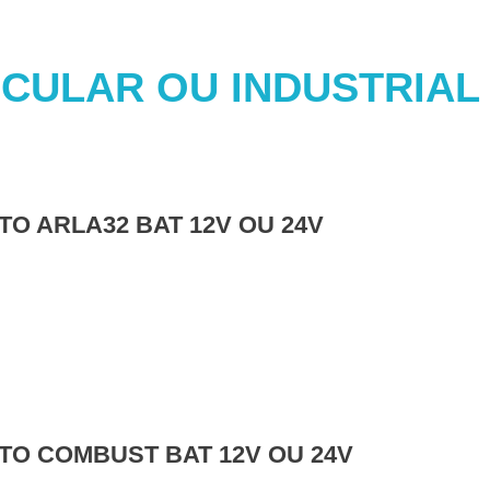
CULAR OU INDUSTRIAL
TO ARLA32 BAT 12V OU 24V
TO COMBUST BAT 12V OU 24V