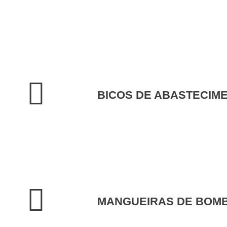
BICOS DE ABASTECIM
MANGUEIRAS DE BOM