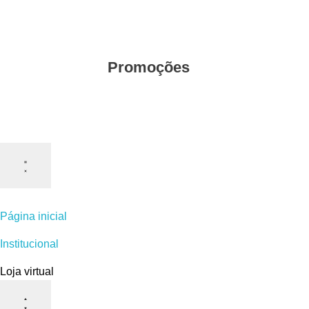
Promoções
Página inicial
Institucional
Loja virtual