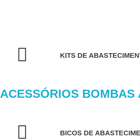
KITS DE ABASTECIMEN
ACESSÓRIOS BOMBAS
BICOS DE ABASTECIM