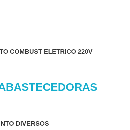
TO COMBUST ELETRICO 220V
 ABASTECEDORAS
ENTO DIVERSOS