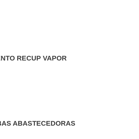
ENTO RECUP VAPOR
BAS ABASTECEDORAS