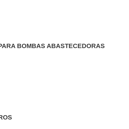
 PARA BOMBAS ABASTECEDORAS
TROS