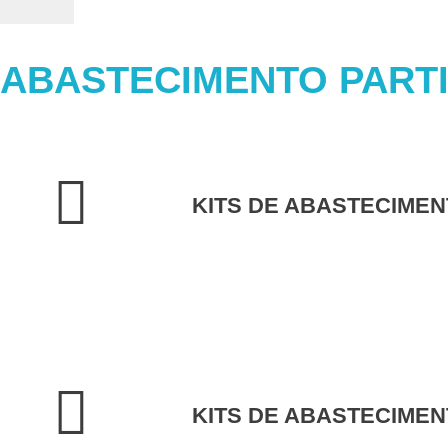
ABASTECIMENTO PARTI
KITS DE ABASTECIMEN
KITS DE ABASTECIMEN