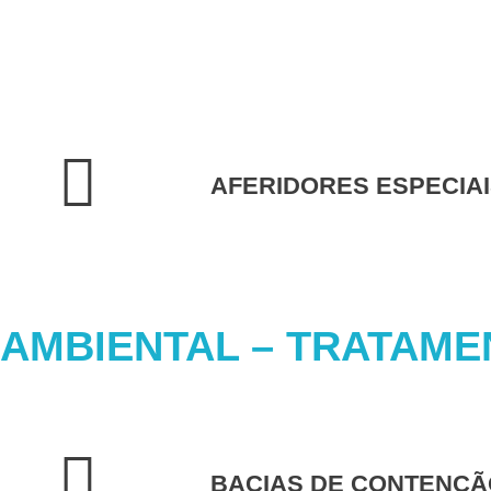
AFERIDORES ESPECIA
AMBIENTAL – TRATAME
BACIAS DE CONTENÇÃ